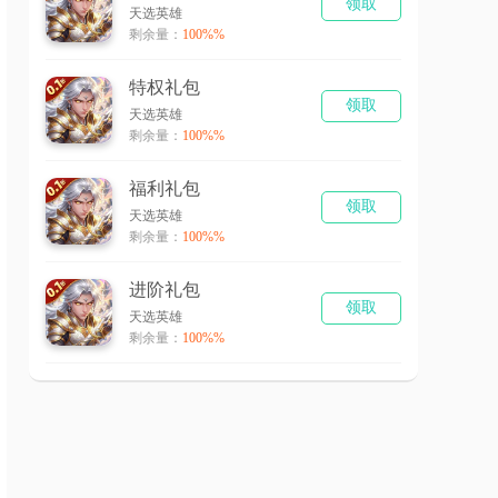
领取
天选英雄
剩余量：
100%%
特权礼包
领取
天选英雄
剩余量：
100%%
福利礼包
领取
天选英雄
剩余量：
100%%
进阶礼包
领取
天选英雄
剩余量：
100%%