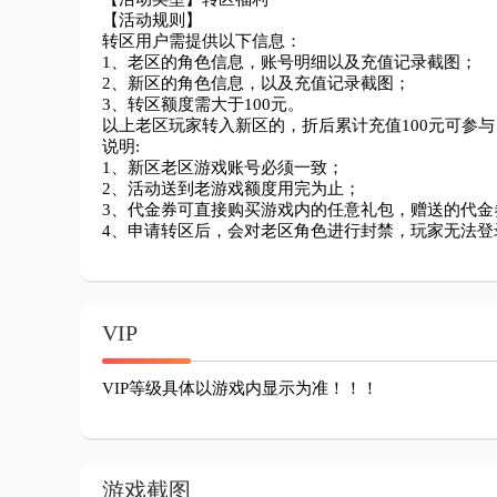
【活动规则】

转区用户需提供以下信息：

1、老区的角色信息，账号明细以及充值记录截图；

2、新区的角色信息，以及充值记录截图；

3、转区额度需大于100元。

以上老区玩家转入新区的，折后累计充值100元可参与
说明:

1、新区老区游戏账号必须一致；

2、活动送到老游戏额度用完为止；

3、代金券可直接购买游戏内的任意礼包，赠送的代金
4、申请转区后，会对老区角色进行封禁，玩家无法登
VIP
VIP等级具体以游戏内显示为准！！！
游戏截图