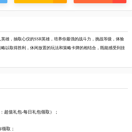
英雄，抽取心仪的SSR英雄，培养你最强的战斗力，挑战等级，体验
策略以取得胜利，休闲放置的玩法和策略卡牌的相结合，既能感受到挂
：超值礼包-每日礼包领取）；

领取；
