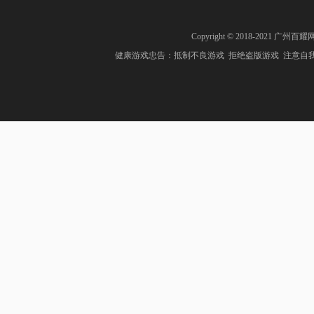
Copyright © 2018-2021 广州百耀
健康游戏忠告：抵制不良游戏 拒绝盗版游戏 注意自我