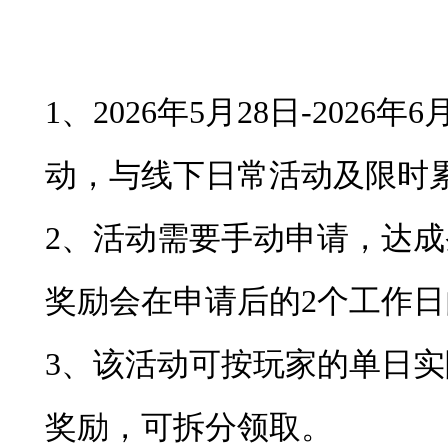
1、2026年5月28日-2026
动，与线下日常活动及限时
2、活动需要手动申请，达
奖励会在申请后的2个工作
3、该活动可按玩家的单日
奖励，可拆分领取。