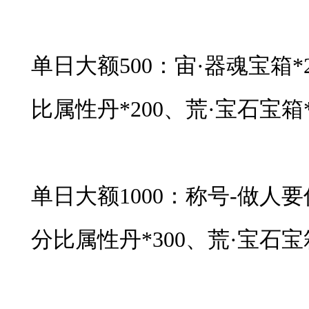
单日大额500：宙·器魂宝箱*
比属性丹*200、荒·宝石宝箱*
单日大额1000：称号-做人
分比属性丹*300、荒·宝石宝