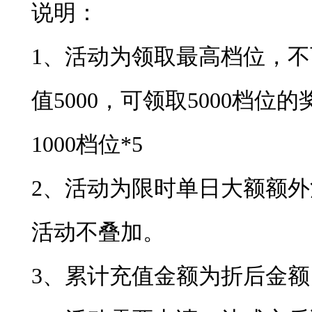
说明：
1、活动为领取最高档位，
值5000，可领取5000档
1000档位*5
2、活动为限时单日大额额
活动不叠加。
3、累计充值金额为折后金额