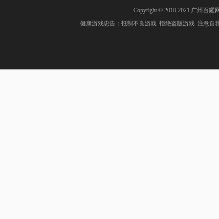
Copyright © 2018-2021 广州百耀
健康游戏忠告：抵制不良游戏 拒绝盗版游戏 注意自我