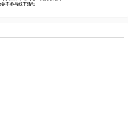
金券不参与线下活动