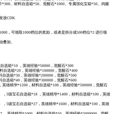
*300、材料自选箱*50、觉醒石*1000、专属强化宝箱*50、鸡腿
放CDK

0，可领取1000档位的奖励，或者是拆分成500档位*2 进行领
动叠加。

箱*10 ，英雄经验*50000，觉醒石*300

自选箱*20，英雄经验*100000，觉醒石*400

选箱*30，英雄经验*200000，觉醒石*500

选箱*40，英雄经验*300000，觉醒石*600

英雄精华*1200，材料自选箱*100，英雄经验*500000，觉醒石
），5级宝石自选箱*18 ，英雄精华*1400，材料自选箱*100，英雄
），5级宝石自选箱*27，英雄精华*1600，材料自选箱*100，英雄
 ，英雄精华*1000，材料自选箱*50，英雄经验*2000000，觉醒