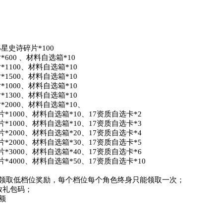
星史诗碎片*100

600 、材料自选箱*10

1100、材料自选箱*10

1500、材料自选箱*10

1000、材料自选箱*10

1300、材料自选箱*10

2000、材料自选箱*10、

*1000、材料自选箱*10、17资质自选卡*2

*1000、材料自选箱*10、17资质自选卡*3

*2000、材料自选箱*20、17资质自选卡*4

*2000、材料自选箱*30、17资质自选卡*5

*3000、材料自选箱*40、17资质自选卡*6

*4000、材料自选箱*50、17资质自选卡*10

领取低档位奖励，每个档位每个角色终身只能领取一次；

礼包码；


