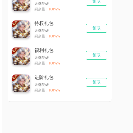
领取
天选英雄
剩余量：
100%%
特权礼包
领取
天选英雄
剩余量：
100%%
福利礼包
领取
天选英雄
剩余量：
100%%
进阶礼包
领取
天选英雄
剩余量：
100%%