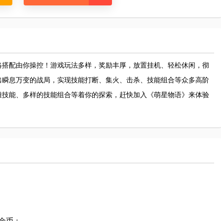
略搭配由你操控！游戏玩法多样，奖励丰厚，放置挂机、轻松休闲，彻
出瞬息万变的战局，实现技能打断、集火、击杀、技能组合等众多高阶
雄技能、多样的技能组合等着你的探索，赶快加入《萌星物语》来体验