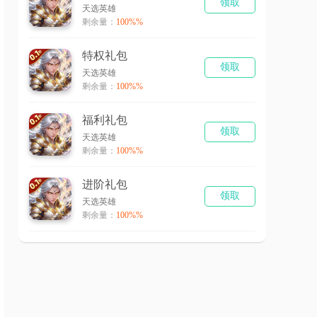
领取
天选英雄
剩余量：
100%%
特权礼包
领取
天选英雄
剩余量：
100%%
福利礼包
领取
天选英雄
剩余量：
100%%
进阶礼包
领取
天选英雄
剩余量：
100%%