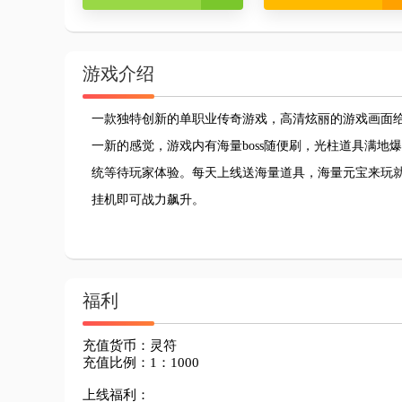
游戏介绍
一款独特创新的单职业传奇游戏，高清炫丽的游戏画面
一新的感觉，游戏内有海量boss随便刷，光柱道具满
统等待玩家体验。每天上线送海量道具，海量元宝来玩
挂机即可战力飙升。
福利
充值货币：灵符

充值比例：1：1000

上线福利：
