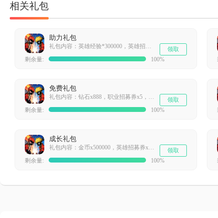
相关礼包
助力礼包
礼包内容：英雄经验*300000，英雄招募券x10，深井冰鸭x1
领取
剩余量:
100%
免费礼包
礼包内容：钻石x888，职业招募券x5，一乐拉面x1
领取
剩余量:
100%
成长礼包
礼包内容：金币x500000，英雄招募券x5，强化石x200
领取
剩余量:
100%