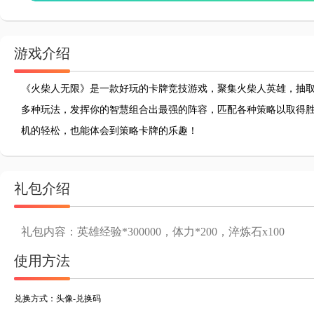
游戏介绍
《火柴人无限》是一款好玩的卡牌竞技游戏，聚集火柴人英雄，抽取
多种玩法，发挥你的智慧组合出最强的阵容，匹配各种策略以取得
机的轻松，也能体会到策略卡牌的乐趣！
礼包介绍
礼包内容：英雄经验*300000，体力*200，淬炼石x100
使用方法
兑换方式：头像-兑换码