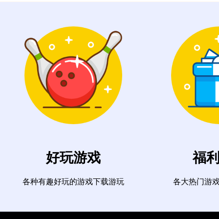
好玩游戏
福
各种有趣好玩的游戏下载游玩
各大热门游