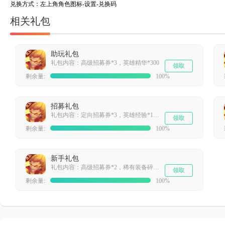
兑换方式：左上角角色图标-设置-兑换码
相关礼包
助玩礼包
礼包内容：高级招募券*3，英雄精华*300
领取
剩余量:
100%
招募礼包
礼包内容：定向招募券*3，英雄经验*10000
领取
剩余量:
100%
新手礼包
礼包内容：高级招募券*2，稀有装备碎片*1800
领取
剩余量:
100%